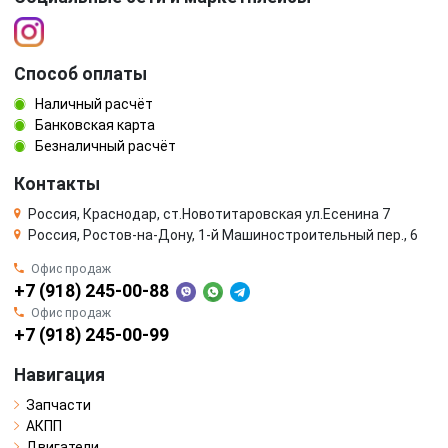
Способ оплаты
Наличный расчёт
Банковская карта
Безналичный расчёт
Контакты
Россия, Краснодар, ст.Новотитаровская ул.Есенина 7
Россия, Ростов-на-Дону, 1-й Машиностроительный пер., 6
Офис продаж
+7 (918) 245-00-88
Офис продаж
+7 (918) 245-00-99
Навигация
Запчасти
АКПП
Двигатели