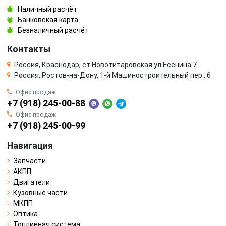
Наличный расчёт
Банковская карта
Безналичный расчёт
Контакты
Россия, Краснодар, ст.Новотитаровская ул.Есенина 7
Россия, Ростов-на-Дону, 1-й Машиностроительный пер., 6
Офис продаж
+7 (918) 245-00-88
Офис продаж
+7 (918) 245-00-99
Навигация
Запчасти
АКПП
Двигатели
Кузовные части
МКПП
Оптика
Топливная система