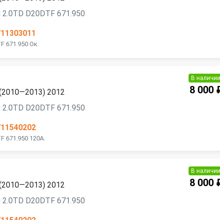
 2.0TD D20DTF 671.950
711303011
F 671.950 Ок.
В наличи
8 000 
 (2010—2013) 2012
 2.0TD D20DTF 671.950
711540202
 671.950 120A.
В наличи
8 000 
 (2010—2013) 2012
 2.0TD D20DTF 671.950