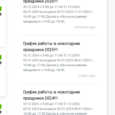
праздники 2026!!!
30.12.2024 с 9-00 до 17-00 31.12.2024-
и
02.01.2025 выходные 03.01.2025-11.01.2025 с
₽
10-00 до 17-00 Далее в обычном режиме
ежедневно с 9-00 до 18-00.
8 months ago
График работы в новогодние
праздники 2025!!!
30.12.2024 с 9-00 до 17-00 31.12.2024-
и
02.01.2025 выходные 03.01.2025-08.01.2025 с
₽
10-00 до 17-00 Далее в обычном режиме
ежедневно с 9-00 до 18-00.
2 years ago
График работы в новогодние
праздники 2024!!!
30.12.2023 с 9-00 до 17-00 31.12.2023-
и
02.01.2024 выходные 03.01.2024-08.01.2024 с
₽
10-00 до 17-00 Далее в обычном режиме