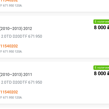
711540202
 671.950 120A.
В наличи
8 000 
 (2010—2013) 2012
 2.0TD D20DTF 671.950
711540202
 671.950 120A.
В наличи
8 000 
 (2010—2013) 2011
 2.0TD D20DTF 671.950
711540202
 671.950 120A.