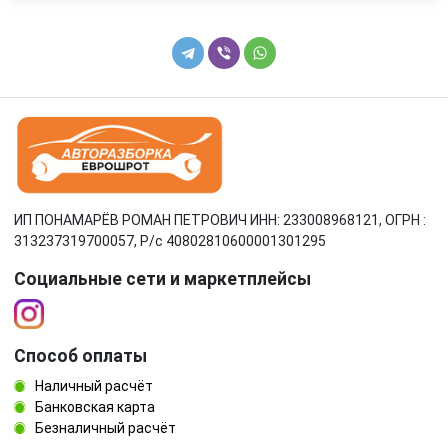
ИП ПОНАМАРЁВ РОМАН ПЕТРОВИЧ ИНН: 233008968121, ОГРН :
313237319700057, Р/c 40802810600001301295
Социальные сети и маркетплейсы
Способ оплаты
Наличный расчёт
Банковская карта
Безналичный расчёт