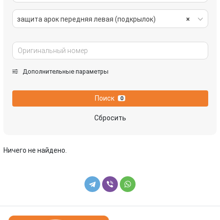
защита арок передняя левая (подкрылок)
×
Дополнительные параметры
Поиск
0
Сбросить
Ничего не найдено.