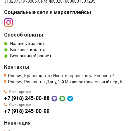
313237319700057, Р/c 40802810600001301295
Социальные сети и маркетплейсы
Способ оплаты
Наличный расчёт
Банковская карта
Безналичный расчёт
Контакты
Россия, Краснодар, ст.Новотитаровская ул.Есенина 7
Россия, Ростов-на-Дону, 1-й Машиностроительный пер., 6
Офис продаж
+7 (918) 245-00-88
Офис продаж
+7 (918) 245-00-99
Навигация