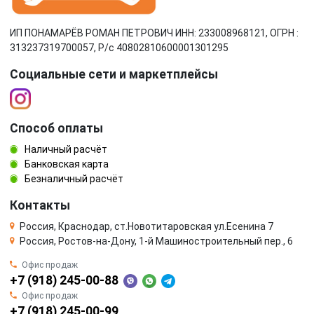
ИП ПОНАМАРЁВ РОМАН ПЕТРОВИЧ ИНН: 233008968121, ОГРН :
313237319700057, Р/c 40802810600001301295
Социальные сети и маркетплейсы
Способ оплаты
Наличный расчёт
Банковская карта
Безналичный расчёт
Контакты
Россия, Краснодар, ст.Новотитаровская ул.Есенина 7
Россия, Ростов-на-Дону, 1-й Машиностроительный пер., 6
Офис продаж
+7 (918) 245-00-88
Офис продаж
+7 (918) 245-00-99