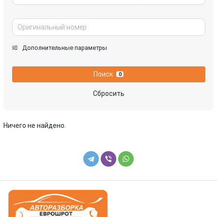
Дополнительные параметры
Поиск
0
Сбросить
Ничего не найдено.