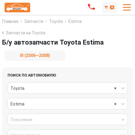
0
Главная
Запчасти
Toyota
Estima
Запчасти на Toyota
Б/у автозапчасти Toyota Estima
III (2006—2008)
ПОИСК ПО АВТОМОБИЛЮ
Toyota
×
Estima
×
Поколение