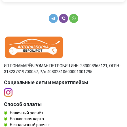
ИП ПОНАМАРЁВ РОМАН ПЕТРОВИЧ ИНН: 233008968121, ОГРН :
313237319700057, Р/c 40802810600001301295
Социальные сети и маркетплейсы
Способ оплаты
Наличный расчёт
Банковская карта
Безналичный расчёт