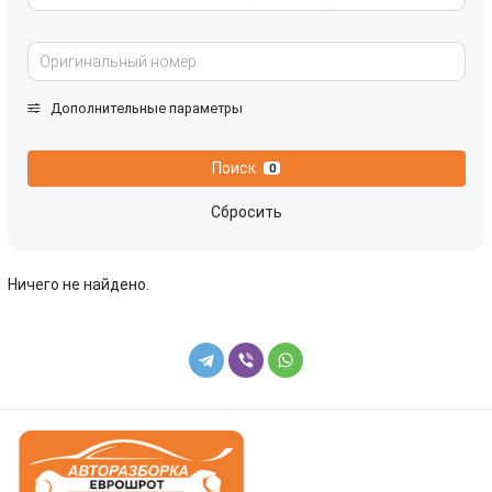
Дополнительные параметры
Поиск
0
Сбросить
Ничего не найдено.