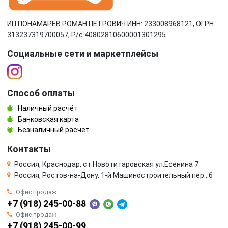
ИП ПОНАМАРЁВ РОМАН ПЕТРОВИЧ ИНН: 233008968121, ОГРН :
313237319700057, Р/c 40802810600001301295
Социальные сети и маркетплейсы
Способ оплаты
Наличный расчёт
Банковская карта
Безналичный расчёт
Контакты
Россия, Краснодар, ст.Новотитаровская ул.Есенина 7
Россия, Ростов-на-Дону, 1-й Машиностроительный пер., 6
Офис продаж
+7 (918) 245-00-88
Офис продаж
+7 (918) 245-00-99