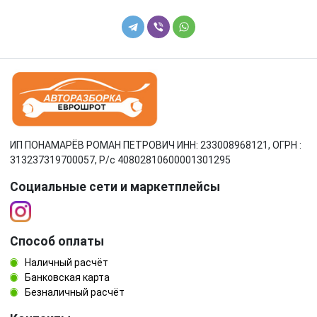
ИП ПОНАМАРЁВ РОМАН ПЕТРОВИЧ ИНН: 233008968121, ОГРН :
313237319700057, Р/c 40802810600001301295
Социальные сети и маркетплейсы
Способ оплаты
Наличный расчёт
Банковская карта
Безналичный расчёт