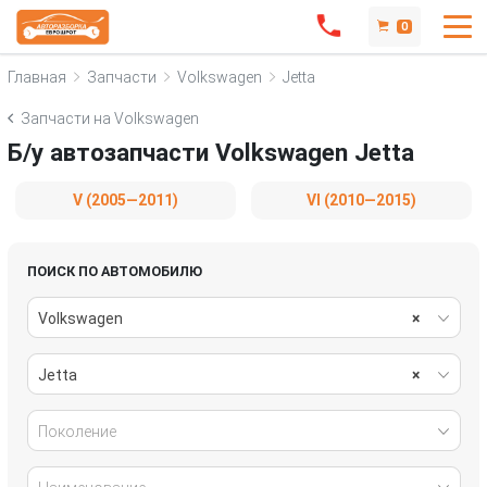
0
Главная
Запчасти
Volkswagen
Jetta
Запчасти на Volkswagen
Б/у автозапчасти Volkswagen Jetta
V (2005—2011)
VI (2010—2015)
ПОИСК ПО АВТОМОБИЛЮ
Volkswagen
×
Jetta
×
Поколение