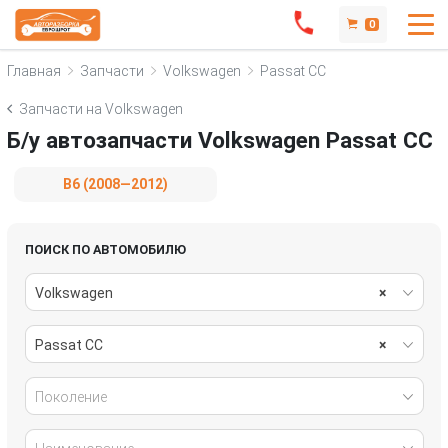
0
Главная
Запчасти
Volkswagen
Passat CC
Запчасти на Volkswagen
Б/у автозапчасти Volkswagen Passat CC
B6 (2008—2012)
ПОИСК ПО АВТОМОБИЛЮ
Volkswagen
×
Passat CC
×
Поколение