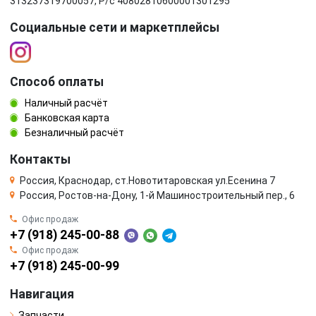
313237319700057, Р/c 40802810600001301295
Социальные сети и маркетплейсы
Способ оплаты
Наличный расчёт
Банковская карта
Безналичный расчёт
Контакты
Россия, Краснодар, ст.Новотитаровская ул.Есенина 7
Россия, Ростов-на-Дону, 1-й Машиностроительный пер., 6
Офис продаж
+7 (918) 245-00-88
Офис продаж
+7 (918) 245-00-99
Навигация
Запчасти