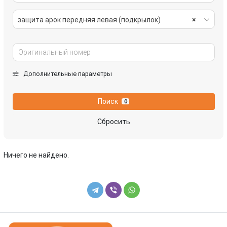
защита арок передняя левая (подкрылок)
×
Дополнительные параметры
Поиск
0
Сбросить
Ничего не найдено.