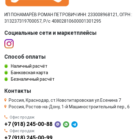
ИП ПОНАМАРЁВ РОМАН ПЕТРОВИЧ ИНН: 233008968121, ОГРН :
313237319700057, Р/c 40802810600001301295
Социальные сети и маркетплейсы
Способ оплаты
Наличный расчёт
Банковская карта
Безналичный расчёт
Контакты
Россия, Краснодар, ст.Новотитаровская ул.Есенина 7
Россия, Ростов-на-Дону, 1-й Машиностроительный пер., 6
Офис продаж
+7 (918) 245-00-88
Офис продаж
+7 (918) 245-00-99