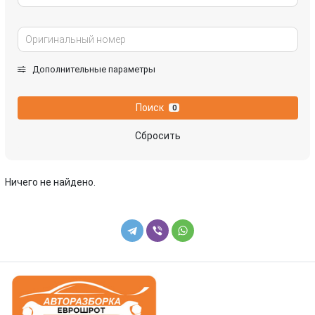
Дополнительные параметры
Поиск
0
Сбросить
Ничего не найдено.