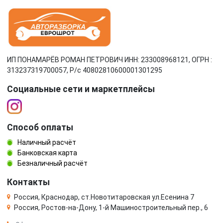
ИП ПОНАМАРЁВ РОМАН ПЕТРОВИЧ ИНН: 233008968121, ОГРН :
313237319700057, Р/c 40802810600001301295
Социальные сети и маркетплейсы
Способ оплаты
Наличный расчёт
Банковская карта
Безналичный расчёт
Контакты
Россия, Краснодар, ст.Новотитаровская ул.Есенина 7
Россия, Ростов-на-Дону, 1-й Машиностроительный пер., 6