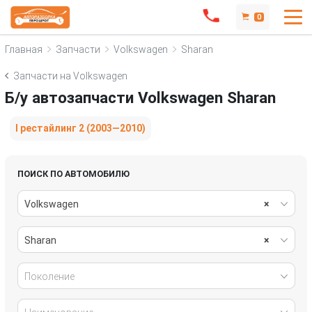
0
Главная
Запчасти
Volkswagen
Sharan
Запчасти на Volkswagen
Б/у автозапчасти Volkswagen Sharan
I рестайлинг 2 (2003—2010)
ПОИСК ПО АВТОМОБИЛЮ
Volkswagen
×
Sharan
×
Поколение