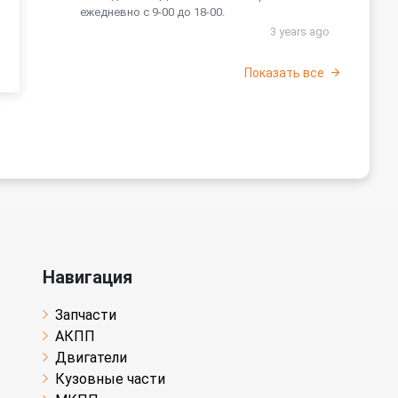
ежедневно с 9-00 до 18-00.
3 years ago
Показать все
Навигация
Запчасти
АКПП
Двигатели
Кузовные части