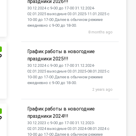
праздники 2026!!!
30.12.2024 с 9-00 до 17-00 31.12.2024-
02.01.2025 выходные 03.01.2025-11.01.2025 с
10-00 до 17-00 Далее в обычном режиме
ежедневно с 9-00 до 18-00.
8 months ago
и
График работы в новогодние
₽
праздники 2025!!!
30.12.2024 с 9-00 до 17-00 31.12.2024-
02.01.2025 выходные 03.01.2025-08.01.2025 с
10-00 до 17-00 Далее в обычном режиме
ежедневно с 9-00 до 18-00.
2 years ago
График работы в новогодние
и
праздники 2024!!!
₽
30.12.2023 с 9-00 до 17-00 31.12.2023-
02.01.2024 выходные 03.01.2024-08.01.2024 с
10-00 до 17-00 Далее в обычном режиме