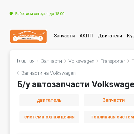
Работаем сегодня до 18:00
Запчасти
АКПП
Двигатели
Ку
Главная
Запчасти
Volkswagen
Transporter
Запчасти на Volkswagen
Б/у автозапчасти Volkswage
двигатель
Запчасти
система охлаждения
топливная систем