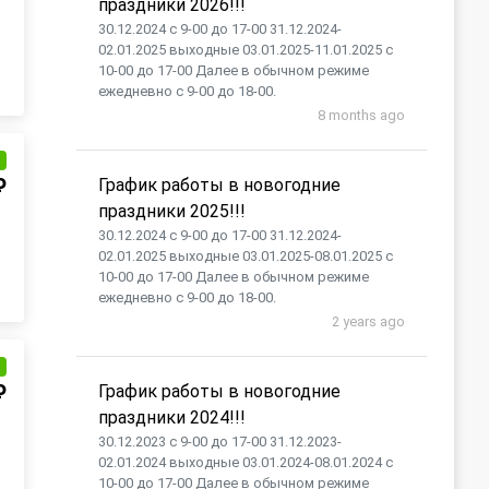
праздники 2026!!!
30.12.2024 с 9-00 до 17-00 31.12.2024-
02.01.2025 выходные 03.01.2025-11.01.2025 с
10-00 до 17-00 Далее в обычном режиме
ежедневно с 9-00 до 18-00.
8 months ago
и
₽
График работы в новогодние
праздники 2025!!!
30.12.2024 с 9-00 до 17-00 31.12.2024-
02.01.2025 выходные 03.01.2025-08.01.2025 с
10-00 до 17-00 Далее в обычном режиме
ежедневно с 9-00 до 18-00.
2 years ago
и
₽
График работы в новогодние
праздники 2024!!!
30.12.2023 с 9-00 до 17-00 31.12.2023-
02.01.2024 выходные 03.01.2024-08.01.2024 с
10-00 до 17-00 Далее в обычном режиме