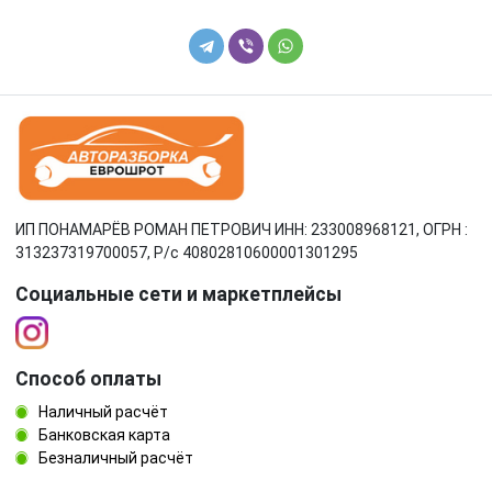
ИП ПОНАМАРЁВ РОМАН ПЕТРОВИЧ ИНН: 233008968121, ОГРН :
313237319700057, Р/c 40802810600001301295
Социальные сети и маркетплейсы
Способ оплаты
Наличный расчёт
Банковская карта
Безналичный расчёт