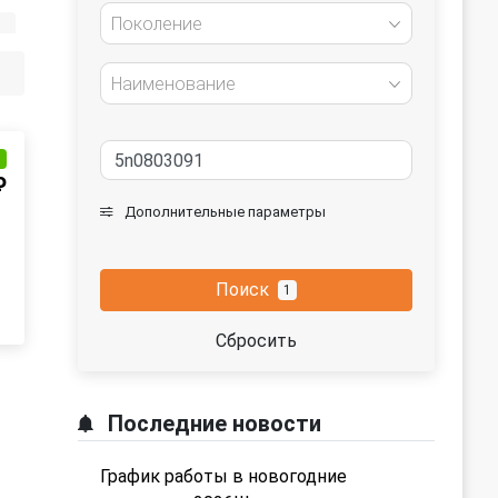
Поколение
Наименование
и
₽
Дополнительные параметры
Поиск
1
Сбросить
Последние новости
График работы в новогодние