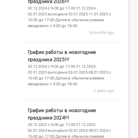
праздники 2026!!!
30.12.2024 с 9-00 до 17-00 31.12.2024-
02.01.2025 выходные 03.01.2025-11.01.2025 с
10-00 до 17-00 Далее в обычном режиме
ежедневно с 9-00 до 18-00.
8 months ago
График работы в новогодние
праздники 2025!!!
30.12.2024 с 9-00 до 17-00 31.12.2024-
02.01.2025 выходные 03.01.2025-08.01.2025 с
10-00 до 17-00 Далее в обычном режиме
ежедневно с 9-00 до 18-00.
2 years ago
График работы в новогодние
праздники 2024!!!
30.12.2023 с 9-00 до 17-00 31.12.2023-
02.01.2024 выходные 03.01.2024-08.01.2024 с
10-00 до 17-00 Далее в обычном режиме