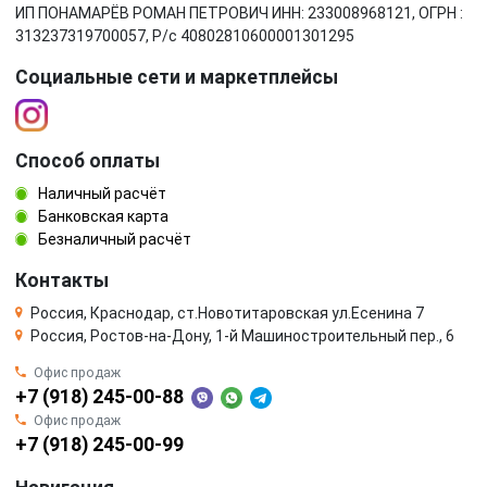
ИП ПОНАМАРЁВ РОМАН ПЕТРОВИЧ ИНН: 233008968121, ОГРН :
313237319700057, Р/c 40802810600001301295
Социальные сети и маркетплейсы
Способ оплаты
Наличный расчёт
Банковская карта
Безналичный расчёт
Контакты
Россия, Краснодар, ст.Новотитаровская ул.Есенина 7
Россия, Ростов-на-Дону, 1-й Машиностроительный пер., 6
Офис продаж
+7 (918) 245-00-88
Офис продаж
+7 (918) 245-00-99