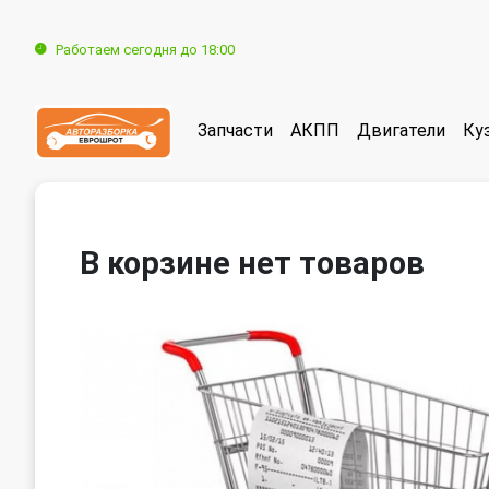
Работаем сегодня до 18:00
Запчасти
АКПП
Двигатели
Ку
В корзине нет товаров