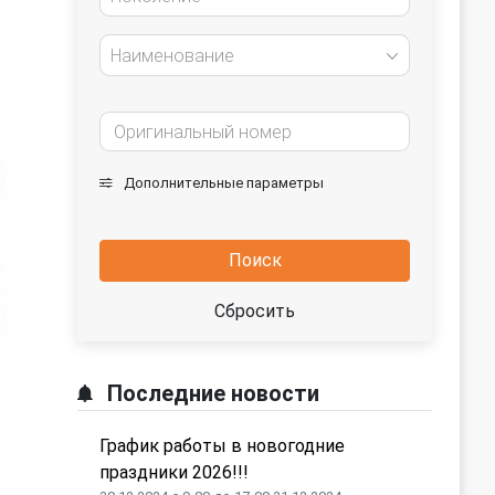
Наименование
Дополнительные параметры
Поиск
Сбросить
Последние новости
График работы в новогодние
праздники 2026!!!