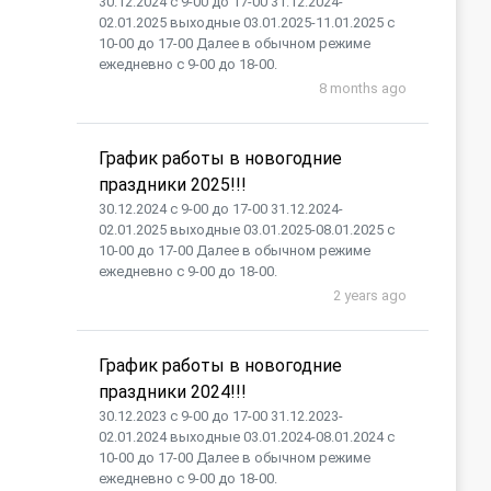
30.12.2024 с 9-00 до 17-00 31.12.2024-
02.01.2025 выходные 03.01.2025-11.01.2025 с
10-00 до 17-00 Далее в обычном режиме
ежедневно с 9-00 до 18-00.
8 months ago
График работы в новогодние
праздники 2025!!!
30.12.2024 с 9-00 до 17-00 31.12.2024-
02.01.2025 выходные 03.01.2025-08.01.2025 с
10-00 до 17-00 Далее в обычном режиме
ежедневно с 9-00 до 18-00.
2 years ago
График работы в новогодние
праздники 2024!!!
30.12.2023 с 9-00 до 17-00 31.12.2023-
02.01.2024 выходные 03.01.2024-08.01.2024 с
10-00 до 17-00 Далее в обычном режиме
ежедневно с 9-00 до 18-00.