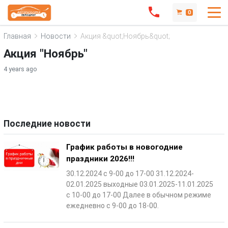
0
Главная
Новости
Акция &quot;Ноябрь&quot;
Акция "Ноябрь"
4 years ago
Последние новости
График работы в новогодние
праздники 2026!!!
30.12.2024 с 9-00 до 17-00 31.12.2024-
02.01.2025 выходные 03.01.2025-11.01.2025
с 10-00 до 17-00 Далее в обычном режиме
ежедневно с 9-00 до 18-00.