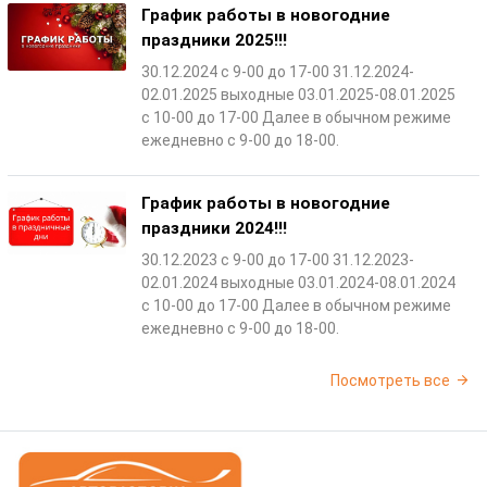
График работы в новогодние
праздники 2025!!!
30.12.2024 с 9-00 до 17-00 31.12.2024-
02.01.2025 выходные 03.01.2025-08.01.2025
с 10-00 до 17-00 Далее в обычном режиме
ежедневно с 9-00 до 18-00.
График работы в новогодние
праздники 2024!!!
30.12.2023 с 9-00 до 17-00 31.12.2023-
02.01.2024 выходные 03.01.2024-08.01.2024
с 10-00 до 17-00 Далее в обычном режиме
ежедневно с 9-00 до 18-00.
Посмотреть все