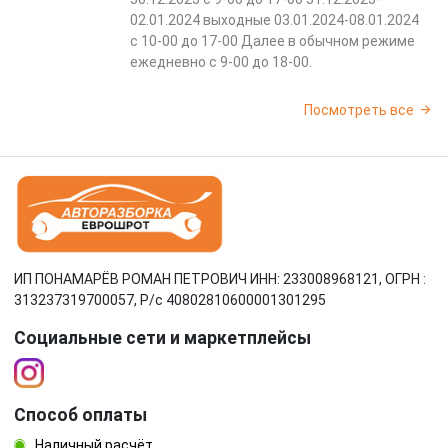
02.01.2024 выходные 03.01.2024-08.01.2024
с 10-00 до 17-00 Далее в обычном режиме
ежедневно с 9-00 до 18-00.
Посмотреть все
ИП ПОНАМАРЁВ РОМАН ПЕТРОВИЧ ИНН: 233008968121, ОГРН :
313237319700057, Р/c 40802810600001301295
Социальные сети и маркетплейсы
Способ оплаты
Наличный расчёт