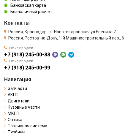
Банковская карта
Безналичный расчёт
Контакты
Россия, Краснодар, ст.Новотитаровская ул.Есенина 7
Россия, Ростов-на-Дону, 1-й Машиностроительный пер., 6
Офис продаж
+7 (918) 245-00-88
Офис продаж
+7 (918) 245-00-99
Навигация
Запчасти
АКПП
Двигатели
Кузовные части
МКПП
Оптика
Топливная система
Турбины