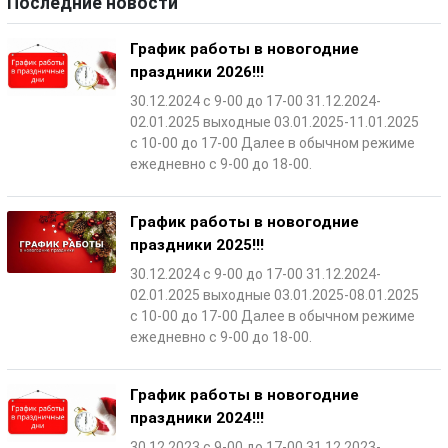
Последние новости
График работы в новогодние
праздники 2026!!!
30.12.2024 с 9-00 до 17-00 31.12.2024-
02.01.2025 выходные 03.01.2025-11.01.2025
с 10-00 до 17-00 Далее в обычном режиме
ежедневно с 9-00 до 18-00.
График работы в новогодние
праздники 2025!!!
30.12.2024 с 9-00 до 17-00 31.12.2024-
02.01.2025 выходные 03.01.2025-08.01.2025
с 10-00 до 17-00 Далее в обычном режиме
ежедневно с 9-00 до 18-00.
График работы в новогодние
праздники 2024!!!
30.12.2023 с 9-00 до 17-00 31.12.2023-