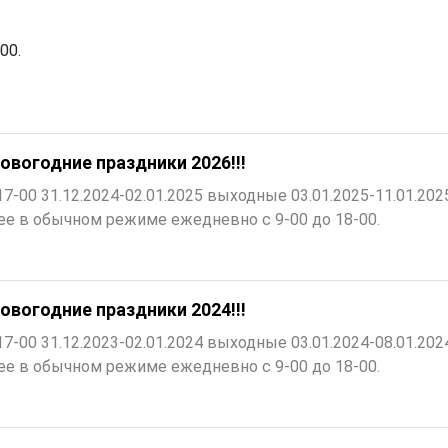
00.
овогодние праздники 2026!!!
 17-00 31.12.2024-02.01.2025 выходные 03.01.2025-11.01.202
лее в обычном режиме ежедневно с 9-00 до 18-00.
овогодние праздники 2024!!!
 17-00 31.12.2023-02.01.2024 выходные 03.01.2024-08.01.202
лее в обычном режиме ежедневно с 9-00 до 18-00.