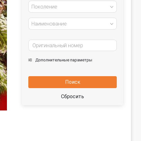
Поколение
Наименование
Дополнительные параметры
Поиск
Сбросить