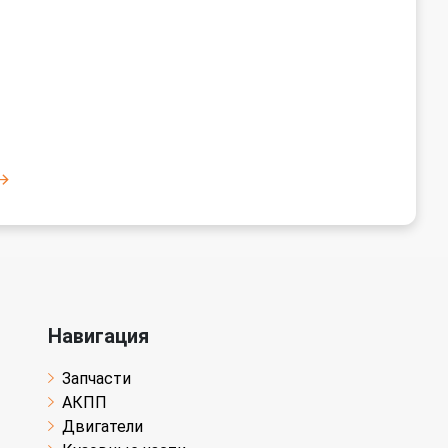
Навигация
Запчасти
АКПП
Двигатели