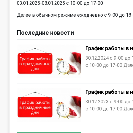
03.01.2025-08.01.2025 с 10-00 до 17-00
Далее в обычном режиме ежедневно с 9-00 до 18-
Последние новости
График работы в н
30.12.2024 с 9-00 до
с 10-00 до 17-00 Да
График работы в н
30.12.2023 с 9-00 до
с 10-00 до 17-00 Да