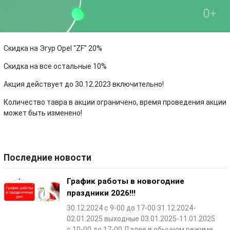
Скидка на Эгур Opel "ZF" 20%
Скидка на все остальные 10%
Акция действует до 30.12.2023 включительно!
Количество тавра в акции ограничено, время проведения акции
может быть изменено!
Последние новости
График работы в новогодние
праздники 2026!!!
30.12.2024 с 9-00 до 17-00 31.12.2024-
02.01.2025 выходные 03.01.2025-11.01.2025
с 10-00 до 17-00 Далее в обычном режиме