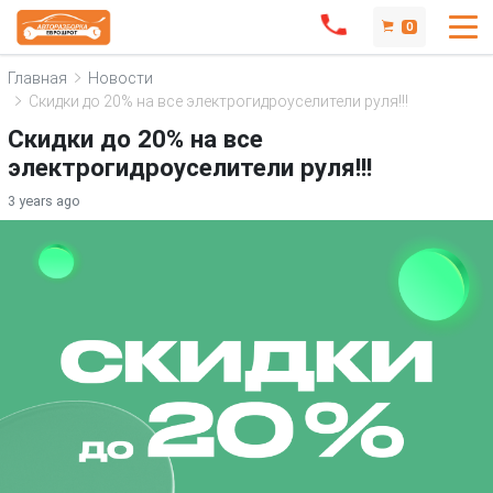
0
Главная
Новости
Скидки до 20% на все электрогидроуселители руля!!!
Скидки до 20% на все
электрогидроуселители руля!!!
3 years ago