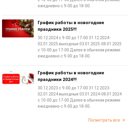
ежедневно с 9-00 до 18-00.
График работы в новогодние
праздники 2025!!!
30.12.2024 с 9-00 до 17-00 31.12.2024-
02.01.2025 выходные 03.01.2025-08.01.2025
с 10-00 до 17-00 Далее в обычном режиме
ежедневно с 9-00 до 18-00.
График работы в новогодние
праздники 2024!!!
30.12.2023 с 9-00 до 17-00 31.12.2023-
02.01.2024 выходные 03.01.2024-08.01.2024
с 10-00 до 17-00 Далее в обычном режиме
ежедневно с 9-00 до 18-00.
Посмотреть все