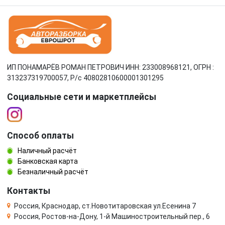
ИП ПОНАМАРЁВ РОМАН ПЕТРОВИЧ ИНН: 233008968121, ОГРН :
313237319700057, Р/c 40802810600001301295
Социальные сети и маркетплейсы
Способ оплаты
Наличный расчёт
Банковская карта
Безналичный расчёт
Контакты
Россия, Краснодар, ст.Новотитаровская ул.Есенина 7
Россия, Ростов-на-Дону, 1-й Машиностроительный пер., 6