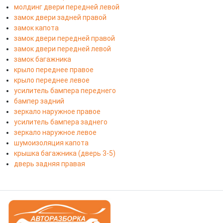
молдинг двери передней левой
замок двери задней правой
замок капота
замок двери передней правой
замок двери передней левой
замок багажника
крыло переднее правое
крыло переднее левое
усилитель бампера переднего
бампер задний
зеркало наружное правое
усилитель бампера заднего
зеркало наружное левое
шумоизоляция капота
крышка багажника (дверь 3-5)
дверь задняя правая