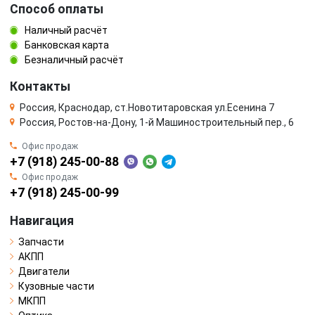
Способ оплаты
Наличный расчёт
Банковская карта
Безналичный расчёт
Контакты
Россия, Краснодар, ст.Новотитаровская ул.Есенина 7
Россия, Ростов-на-Дону, 1-й Машиностроительный пер., 6
Офис продаж
+7 (918) 245-00-88
Офис продаж
+7 (918) 245-00-99
Навигация
Запчасти
АКПП
Двигатели
Кузовные части
МКПП