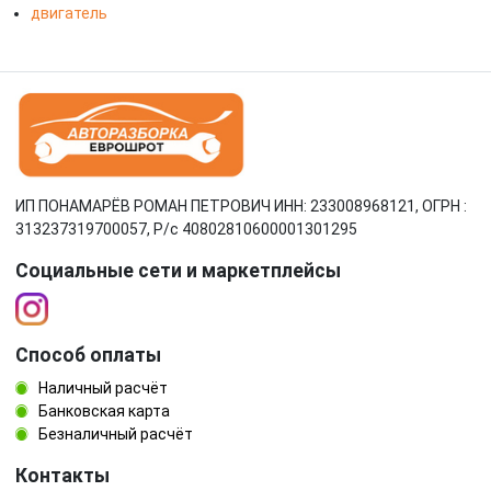
двигатель
ИП ПОНАМАРЁВ РОМАН ПЕТРОВИЧ ИНН: 233008968121, ОГРН :
313237319700057, Р/c 40802810600001301295
Социальные сети и маркетплейсы
Способ оплаты
Наличный расчёт
Банковская карта
Безналичный расчёт
Контакты