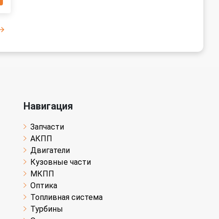
Навигация
Запчасти
АКПП
Двигатели
Кузовные части
МКПП
Оптика
Топливная система
Турбины