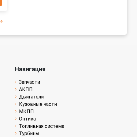
Навигация
Запчасти
АКПП
Двигатели
Кузовные части
МКПП
Оптика
Топливная система
Турбины