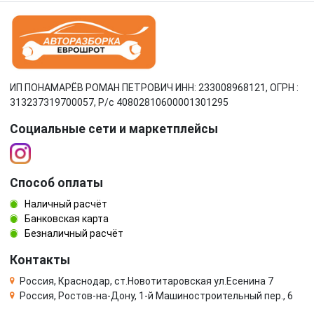
ИП ПОНАМАРЁВ РОМАН ПЕТРОВИЧ ИНН: 233008968121, ОГРН :
313237319700057, Р/c 40802810600001301295
Социальные сети и маркетплейсы
Способ оплаты
Наличный расчёт
Банковская карта
Безналичный расчёт
Контакты
Россия, Краснодар, ст.Новотитаровская ул.Есенина 7
Россия, Ростов-на-Дону, 1-й Машиностроительный пер., 6