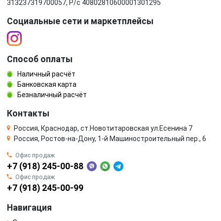
313237319700057, Р/c 40802810600001301295
Социальные сети и маркетплейсы
Способ оплаты
Наличный расчёт
Банковская карта
Безналичный расчёт
Контакты
Россия, Краснодар, ст.Новотитаровская ул.Есенина 7
Россия, Ростов-на-Дону, 1-й Машиностроительный пер., 6
Офис продаж
+7 (918) 245-00-88
Офис продаж
+7 (918) 245-00-99
Навигация