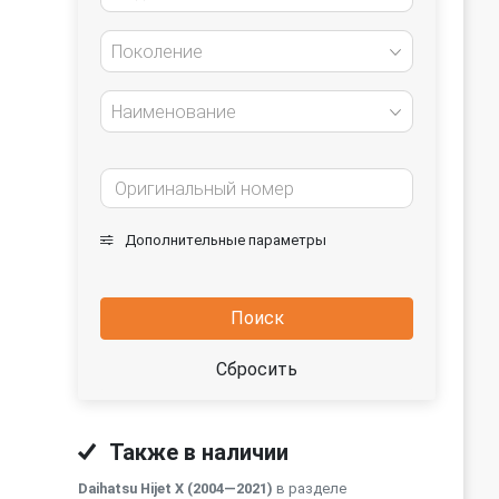
Поколение
Наименование
Дополнительные параметры
Поиск
Сбросить
Также в наличии
Daihatsu Hijet X (2004—2021)
в разделе