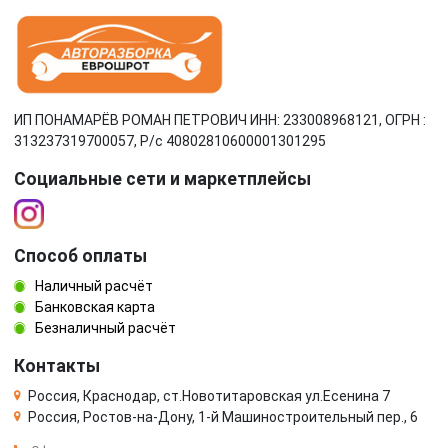
ИП ПОНАМАРЁВ РОМАН ПЕТРОВИЧ ИНН: 233008968121, ОГРН :
313237319700057, Р/c 40802810600001301295
Социальные сети и маркетплейсы
Способ оплаты
Наличный расчёт
Банковская карта
Безналичный расчёт
Контакты
Россия, Краснодар, ст.Новотитаровская ул.Есенина 7
Россия, Ростов-на-Дону, 1-й Машиностроительный пер., 6