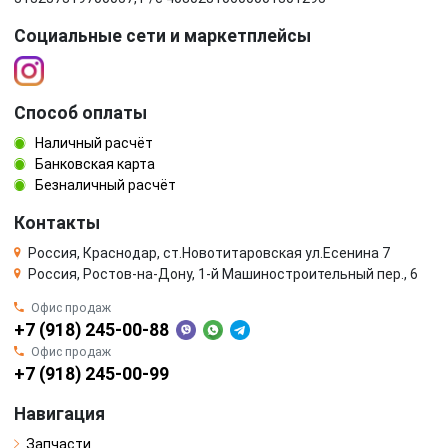
Социальные сети и маркетплейсы
Способ оплаты
Наличный расчёт
Банковская карта
Безналичный расчёт
Контакты
Россия, Краснодар, ст.Новотитаровская ул.Есенина 7
Россия, Ростов-на-Дону, 1-й Машиностроительный пер., 6
Офис продаж
+7 (918) 245-00-88
Офис продаж
+7 (918) 245-00-99
Навигация
Запчасти