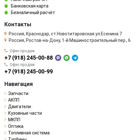
Банковская карта
Безналичный расчёт
Контакты
Россия, Краснодар, ст.Новотитаровская ул.Есенина 7
Россия, Ростов-на-Дону, 1-й Машиностроительный пер., 6
Офис продаж
+7 (918) 245-00-88
Офис продаж
+7 (918) 245-00-99
Навигация
Запчасти
АКПП
Двигатели
Кузовные части
МКПП
Оптика
Топливная система
Турбины