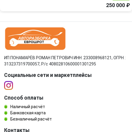
250 000 ₽
ИП ПОНАМАРЁВ РОМАН ПЕТРОВИЧ ИНН: 233008968121, ОГРН :
313237319700057, Р/c 40802810600001301295
Социальные сети и маркетплейсы
Способ оплаты
Наличный расчёт
Банковская карта
Безналичный расчёт
Контакты