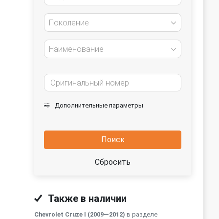
Поколение
Наименование
Дополнительные параметры
Поиск
Сбросить
Также в наличии
Chevrolet Cruze I (2009—2012)
в разделе