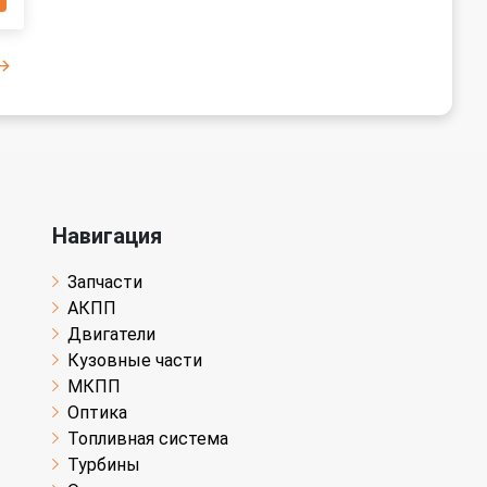
Навигация
Запчасти
АКПП
Двигатели
Кузовные части
МКПП
Оптика
Топливная система
Турбины