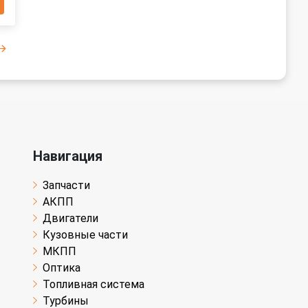
Навигация
Запчасти
АКПП
Двигатели
Кузовные части
МКПП
Оптика
Топливная система
Турбины