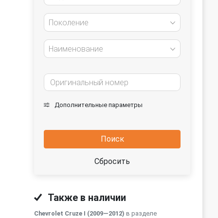
Поколение
Наименование
Дополнительные параметры
Поиск
Сбросить
Также в наличии
Chevrolet Cruze I (2009—2012)
в разделе