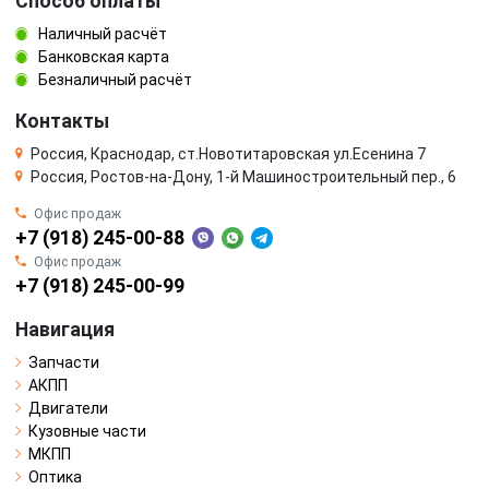
Способ оплаты
Наличный расчёт
Банковская карта
Безналичный расчёт
Контакты
Россия, Краснодар, ст.Новотитаровская ул.Есенина 7
Россия, Ростов-на-Дону, 1-й Машиностроительный пер., 6
Офис продаж
+7 (918) 245-00-88
Офис продаж
+7 (918) 245-00-99
Навигация
Запчасти
АКПП
Двигатели
Кузовные части
МКПП
Оптика