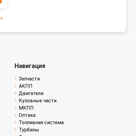
Навигация
Запчасти
АКПП
Двигатели
Кузовные части
МКПП
Оптика
Топливная система
Турбины