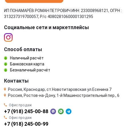
ИП ПОНАМАРЁВ РОМАН ПЕТРОВИЧ ИНН: 233008968121, ОГРН :
313237319700057, Р/c 40802810600001301295
Социальные сети и маркетплейсы
Способ оплаты
Наличный расчёт
Банковская карта
Безналичный расчёт
Контакты
Россия, Краснодар, ст.Новотитаровская ул.Есенина 7
Россия, Ростов-на-Дону, 1-й Машиностроительный пер., 6
Офис продаж
+7 (918) 245-00-88
Офис продаж
+7 (918) 245-00-99