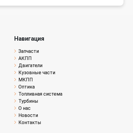
Навигация
Запчасти
АКПП
Двигатели
Кузовные части
МКПП
Оптика
Топливная система
Турбины
О нас
Новости
Контакты