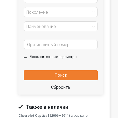
Поколение
Наименование
Дополнительные параметры
Поиск
Сбросить
Также в наличии
Chevrolet Captiva I (2006—2011)
в разделе