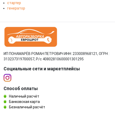
стартер
генератор
ИП ПОНАМАРЁВ РОМАН ПЕТРОВИЧ ИНН: 233008968121, ОГРН :
313237319700057, Р/c 40802810600001301295
Социальные сети и маркетплейсы
Способ оплаты
Наличный расчёт
Банковская карта
Безналичный расчёт