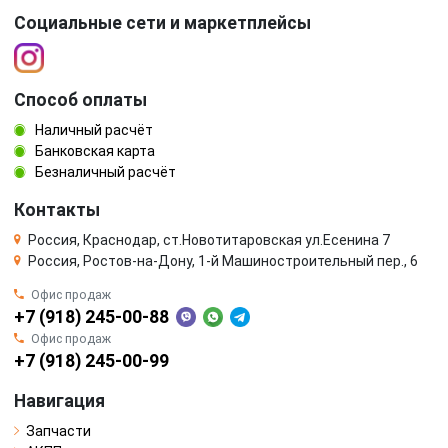
Социальные сети и маркетплейсы
Способ оплаты
Наличный расчёт
Банковская карта
Безналичный расчёт
Контакты
Россия, Краснодар, ст.Новотитаровская ул.Есенина 7
Россия, Ростов-на-Дону, 1-й Машиностроительный пер., 6
Офис продаж
+7 (918) 245-00-88
Офис продаж
+7 (918) 245-00-99
Навигация
Запчасти