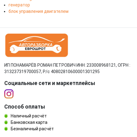
генератор
блок управления двигателем
ИП ПОНАМАРЁВ РОМАН ПЕТРОВИЧ ИНН: 233008968121, ОГРН :
313237319700057, Р/c 40802810600001301295
Социальные сети и маркетплейсы
Способ оплаты
Наличный расчёт
Банковская карта
Безналичный расчёт