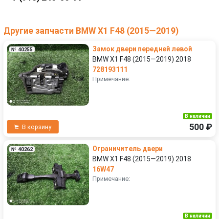
Другие запчасти BMW X1 F48 (2015—2019)
Замок двери передней левой
№ 40255
BMW X1 F48 (2015—2019) 2018
728193111
Примечание:
В наличии
500 ₽
В корзину
Ограничитель двери
№ 40262
BMW X1 F48 (2015—2019) 2018
16W47
Примечание:
В наличии