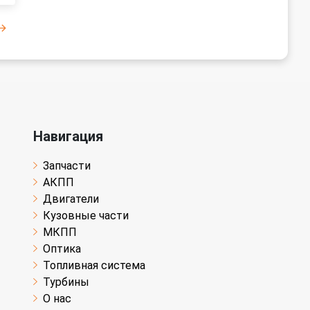
Навигация
Запчасти
АКПП
Двигатели
Кузовные части
МКПП
Оптика
Топливная система
Турбины
О нас