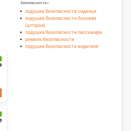
безопасность
»
подушка безопасности сиденья
подушка безопасности боковая
(шторка)
подушка безопасности пассажира
ремень безопасности
подушка безопасности водителя
и
₽
и
₽