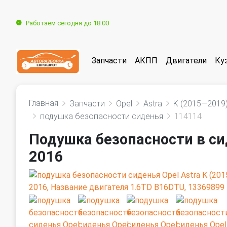
Работаем сегодня до 18:00
Запчасти
АКПП
Двигатели
Ку
Главная
Запчасти
Opel
Astra
K (2015—2019
подушка безопасности сиденья
114114
Подушка безопасности в си
2016