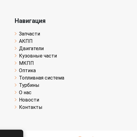
Навигация
Запчасти
АКПП
Двигатели
Кузовные части
МКПП
Оптика
Топливная система
Турбины
О нас
Новости
Контакты