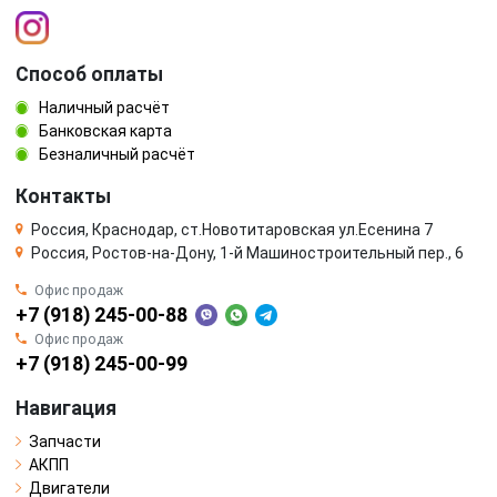
Способ оплаты
Наличный расчёт
Банковская карта
Безналичный расчёт
Контакты
Россия, Краснодар, ст.Новотитаровская ул.Есенина 7
Россия, Ростов-на-Дону, 1-й Машиностроительный пер., 6
Офис продаж
+7 (918) 245-00-88
Офис продаж
+7 (918) 245-00-99
Навигация
Запчасти
АКПП
Двигатели