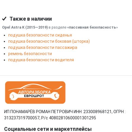
Также в наличии
Opel Astra K (2015—2019)
в разделе
«пассивная безопасность
»
подушка безопасности сиденья
подушка безопасности боковая (шторка)
подушка безопасности пассажира
ремень безопасности
подушка безопасности водителя
ИП ПОНАМАРЁВ РОМАН ПЕТРОВИЧ ИНН: 233008968121, ОГРН :
313237319700057, Р/c 40802810600001301295
Социальные сети и маркетплейсы