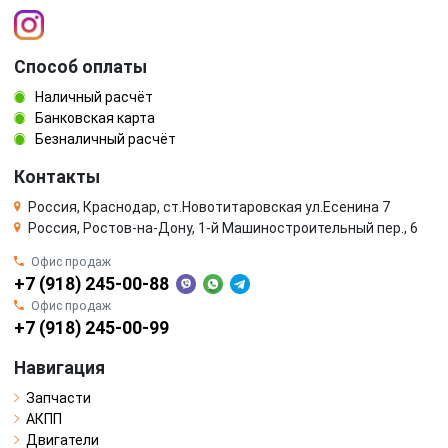
Способ оплаты
Наличный расчёт
Банковская карта
Безналичный расчёт
Контакты
Россия, Краснодар, ст.Новотитаровская ул.Есенина 7
Россия, Ростов-на-Дону, 1-й Машиностроительный пер., 6
Офис продаж
+7 (918) 245-00-88
Офис продаж
+7 (918) 245-00-99
Навигация
Запчасти
АКПП
Двигатели