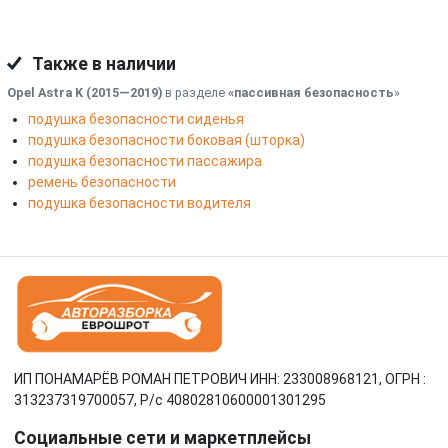
Также в наличии
Opel Astra K (2015—2019)
в разделе
«пассивная безопасность
»
подушка безопасности сиденья
подушка безопасности боковая (шторка)
подушка безопасности пассажира
ремень безопасности
подушка безопасности водителя
ИП ПОНАМАРЁВ РОМАН ПЕТРОВИЧ ИНН: 233008968121, ОГРН :
313237319700057, Р/c 40802810600001301295
Социальные сети и маркетплейсы