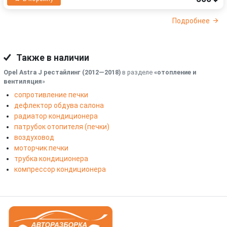
Подробнее
Также в наличии
Opel Astra J рестайлинг (2012—2018)
в разделе
«отопление и
вентиляция
»
сопротивление печки
дефлектор обдува салона
радиатор кондиционера
патрубок отопителя (печки)
воздуховод
моторчик печки
трубка кондиционера
компрессор кондиционера